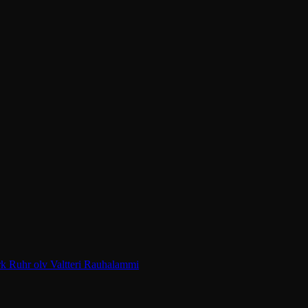
k Ruhr olv Valtteri Rauhalammi